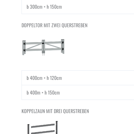
b 300cm × h 150cm
DOPPELTOR MIT ZWEI QUERSTREBEN
b 400cm × h 120cm
b 400m × h 150cm
KOPPELZAUN MIT DREI QUERSTREBEN