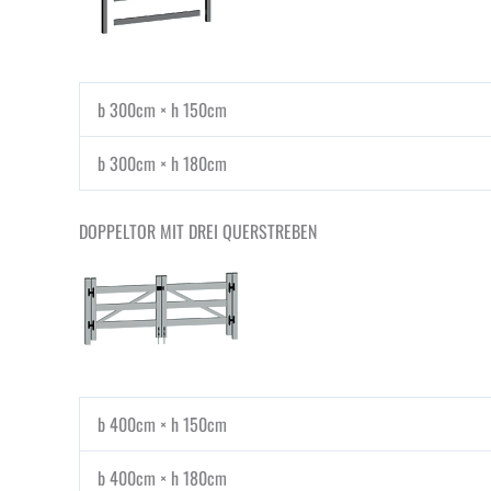
b 300cm × h 150cm
b 300cm × h 180cm
DOPPELTOR MIT DREI QUERSTREBEN
b 400cm × h 150cm
b 400cm × h 180cm